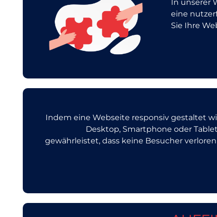
In unserer 
eine nutzer
Sie Ihre We
Indem eine Webseite responsiv gestaltet wird
Desktop, Smartphone oder Tablet
gewährleistet, dass keine Besucher verlore