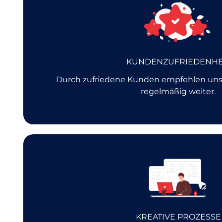
KUNDENZUFRIEDENHE
Durch zufriedene Kunden empfehlen uns
regelmäßig weiter.
KREATIVE PROZESSE