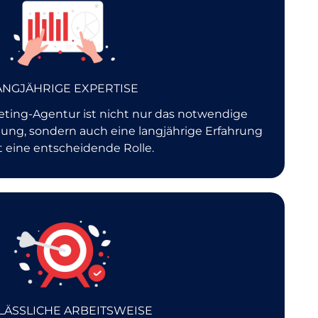
ANGJÄHRIGE EXPERTISE
eting-Agentur ist nicht nur das notwendige
ng, sondern auch eine langjährige Erfahrung
lt eine entscheidende Rolle.
LÄSSLICHE ARBEITSWEISE