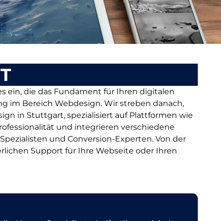
RT
es ein, die das Fundament für Ihren digitalen
ng im Bereich Webdesign. Wir streben danach,
 in Stuttgart, spezialisiert auf Plattformen wie
ofessionalität und integrieren verschiedene
Spezialisten und Conversion-Experten. Von der
rlichen Support für Ihre Webseite oder Ihren