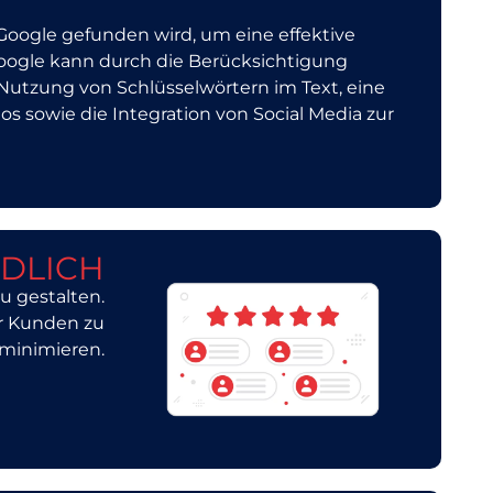
Google gefunden wird, um eine effektive
 Google kann durch die Berücksichtigung
 Nutzung von Schlüsselwörtern im Text, eine
os sowie die Integration von Social Media zur
DLICH
u gestalten.
er Kunden zu
minimieren.