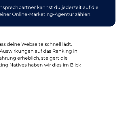
nsprechpartner kannst du jederzeit auf die
iner Online-Marketing-Agentur zählen.
s deine Webseite schnell lädt.
Auswirkungen auf das Ranking in
hrung erheblich, steigert die
ing Natives haben wir dies im Blick