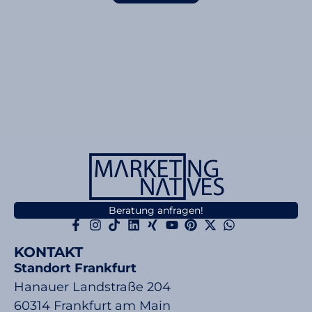
Beratung anfragen!
KONTAKT
Standort Frankfurt
Hanauer Landstraße 204
60314 Frankfurt am Main