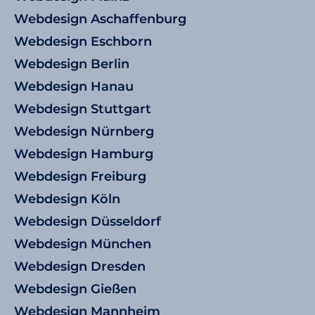
Webdesign Aschaffenburg
Webdesign Eschborn
Webdesign Berlin
Webdesign Hanau
Webdesign Stuttgart
Webdesign Nürnberg
Webdesign Hamburg
Webdesign Freiburg
Webdesign Köln
Webdesign Düsseldorf
Webdesign München
Webdesign Dresden
Webdesign Gießen
Webdesign Mannheim