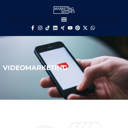
VIDEOMARKETING