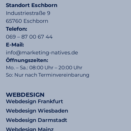
Standort Eschborn
Industriestraße 9
65760 Eschborn
Telefon:
069 – 87 00 67 44
E-Mail:
info@marketing-natives.de
Öffnungszeiten:
Mo. – Sa.: 08:00 Uhr – 20:00 Uhr
So: Nur nach Terminvereinbarung
WEBDESIGN
Webdesign Frankfurt
Webdesign Wiesbaden
Webdesign Darmstadt
Webdesign Mainz