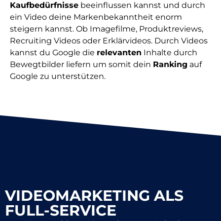
Kaufbedürfnisse
beeinflussen kannst und durch
ein Video deine Markenbekanntheit enorm
steigern kannst. Ob Imagefilme, Produktreviews,
Recruiting Videos oder Erklärvideos. Durch Videos
kannst du Google die
relevanten
Inhalte durch
Bewegtbilder liefern um somit dein
Ranking
auf
Google zu unterstützen.
VIDEOMARKETING ALS
FULL-SERVICE