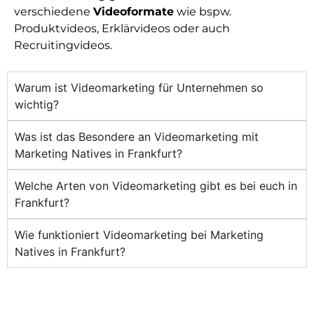
verschiedene
Videoformate
wie bspw.
Produktvideos, Erklärvideos oder auch
Recruitingvideos.
Warum ist Videomarketing für Unternehmen so
wichtig?
Was ist das Besondere an Videomarketing mit
Marketing Natives in Frankfurt?
Welche Arten von Videomarketing gibt es bei euch in
Frankfurt?
Wie funktioniert Videomarketing bei Marketing
Natives in Frankfurt?