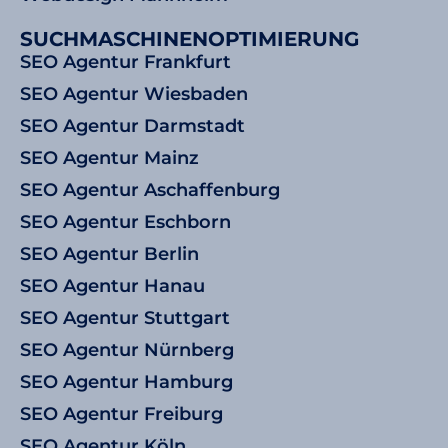
SUCHMASCHINENOPTIMIERUNG
SEO Agentur Frankfurt
SEO Agentur Wiesbaden
SEO Agentur Darmstadt
SEO Agentur Mainz
SEO Agentur Aschaffenburg
SEO Agentur Eschborn
SEO Agentur Berlin
SEO Agentur Hanau
SEO Agentur Stuttgart
SEO Agentur Nürnberg
SEO Agentur Hamburg
SEO Agentur Freiburg
SEO Agentur Köln