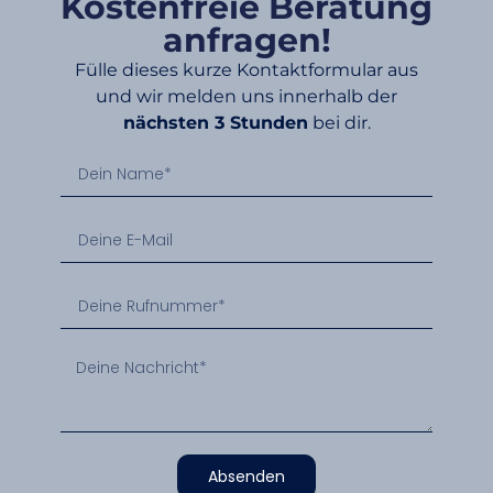
Kostenfreie Beratung
anfragen!
Fülle dieses kurze Kontaktformular aus
und wir melden uns innerhalb der
nächsten 3 Stunden
bei dir.
Absenden