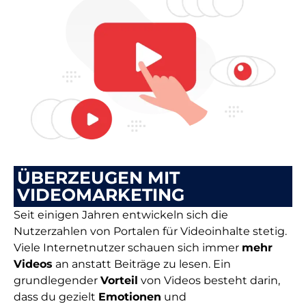
ÜBERZEUGEN MIT
VIDEOMARKETING
Seit einigen Jahren entwickeln sich die
Nutzerzahlen von Portalen für Videoinhalte stetig.
Viele Internetnutzer schauen sich immer
mehr
Videos
an anstatt Beiträge zu lesen. Ein
grundlegender
Vorteil
von Videos besteht darin,
dass du gezielt
Emotionen
und