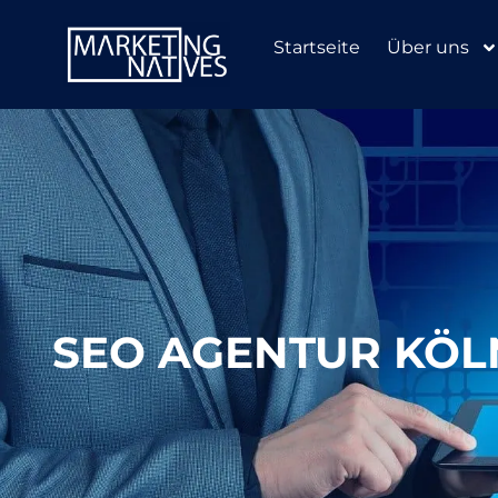
Startseite
Über uns
SEO AGENTUR KÖL