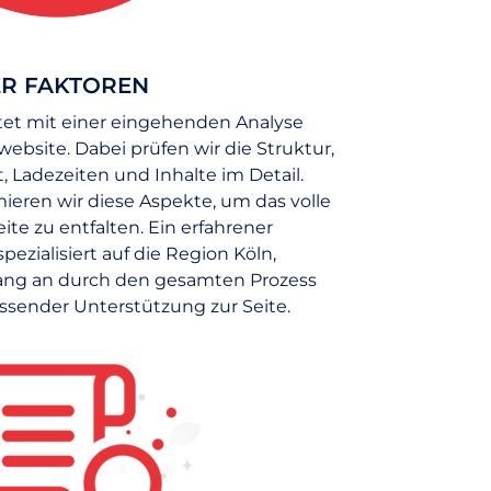
ER FAKTOREN
tet mit einer eingehenden Analyse
bsite. Dabei prüfen wir die Struktur,
, Ladezeiten und Inhalte im Detail.
imieren wir diese Aspekte, um das volle
ite zu entfalten. Ein erfahrener
zialisiert auf die Region Köln,
fang an durch den gesamten Prozess
ssender Unterstützung zur Seite.