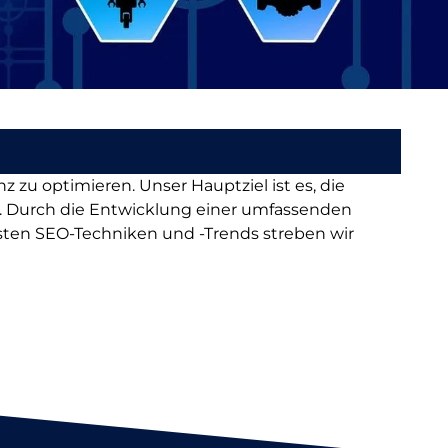
 zu optimieren. Unser Hauptziel ist es, die
. Durch die Entwicklung einer umfassenden
uesten SEO-Techniken und -Trends streben wir