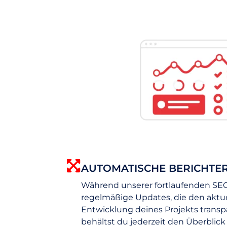
AUTOMATISCHE BERICHTE
Während unserer fortlaufenden SEO-
regelmäßige Updates, die den aktu
Entwicklung deines Projekts transpa
behältst du jederzeit den Überblick