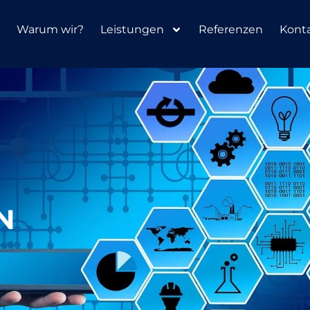
Warum wir?
Leistungen
Referenzen
Kont
N