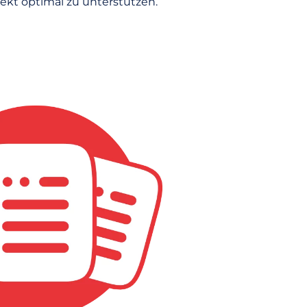
ekt optimal zu unterstützen.