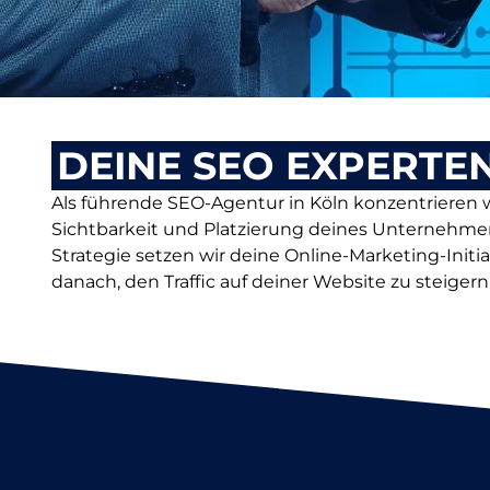
DEINE SEO EXPERTEN
Als führende SEO-Agentur in Köln konzentrieren wi
Sichtbarkeit und Platzierung deines Unternehme
Strategie setzen wir deine Online-Marketing-Initi
danach, den Traffic auf deiner Website zu steige