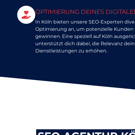
OPTIMIERUNG DEINES DIGITALE
In Köln bieten unsere SEO-Experten div
Optimierung an, um potenzielle Kunden 
gewinnen. Eine speziell auf Köln ausgeri
unterstützt dich dabei, die Relevanz dei
Dienstleistungen zu erhöhen.