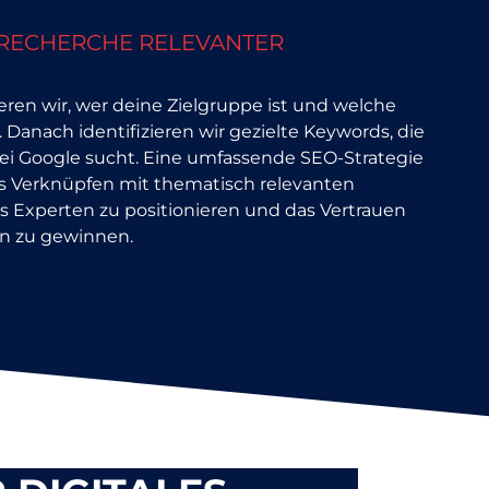
RECHERCHE RELEVANTER
en wir, wer deine Zielgruppe ist und welche
. Danach identifizieren wir gezielte Keywords, die
ei Google sucht. Eine umfassende SEO-Strategie
s Verknüpfen mit thematisch relevanten
ls Experten zu positionieren und das Vertrauen
en zu gewinnen.