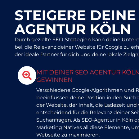
STEIGERE DEINE
AGENTUR KÖLN
Durch gezielte SEO-Strategien kann deine Untern
bei, die Relevanz deiner Website für Google zu e
der ideale Partner für dich und deine lokale Zielg
MIT DEINER SEO AGENTUR KÖ
GEWINNEN
Verschiedene Google-Algorithmen und R
beeinflussen deine Position in den Suche
der Website, der Inhalt, die Ladezeit und
entscheidend für die Relevanz deiner Se
Suchanfragen. Als SEO-Agentur in Köln op
Marketing Natives all diese Elemente, um
Webseite zu maximieren.