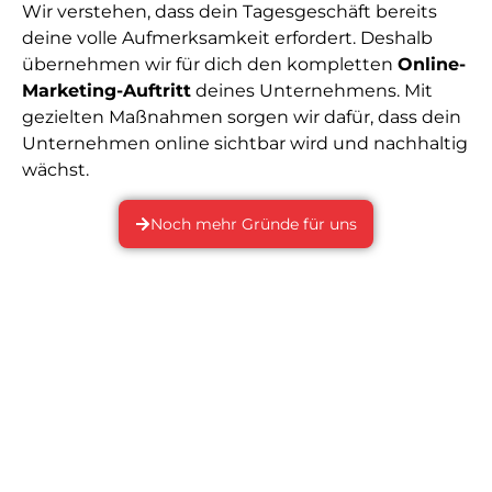
Wir verstehen, dass dein Tagesgeschäft bereits
deine volle Aufmerksamkeit erfordert. Deshalb
übernehmen wir für dich den kompletten
Online-
Marketing-Auftritt
deines Unternehmens. Mit
gezielten Maßnahmen sorgen wir dafür, dass dein
Unternehmen online sichtbar wird und nachhaltig
wächst.
Noch mehr Gründe für uns