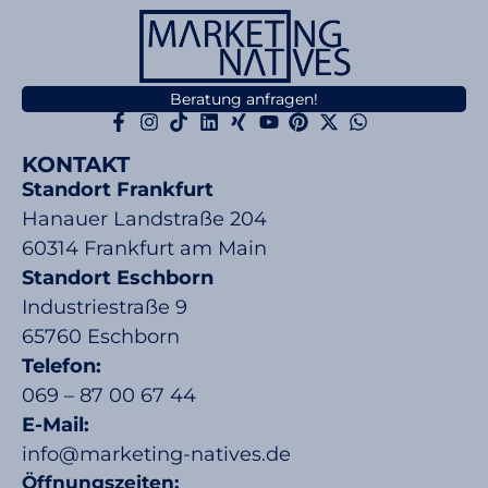
Beratung anfragen!
KONTAKT
Standort Frankfurt
Hanauer Landstraße 204
60314 Frankfurt am Main
Standort Eschborn
Industriestraße 9
65760 Eschborn
Telefon:
069 – 87 00 67 44
E-Mail:
info@marketing-natives.de
Öffnungszeiten: