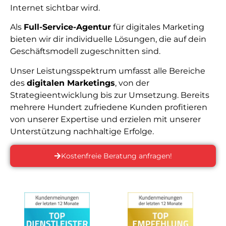
Internet sichtbar wird.
Als
Full-Service-Agentur
für digitales Marketing
bieten wir dir individuelle Lösungen, die auf dein
Geschäftsmodell zugeschnitten sind.
Unser Leistungsspektrum umfasst alle Bereiche
des
digitalen Marketings
, von der
Strategieentwicklung bis zur Umsetzung. Bereits
mehrere Hundert zufriedene Kunden profitieren
von unserer Expertise und erzielen mit unserer
Unterstützung nachhaltige Erfolge.
Kostenfreie Beratung anfragen!