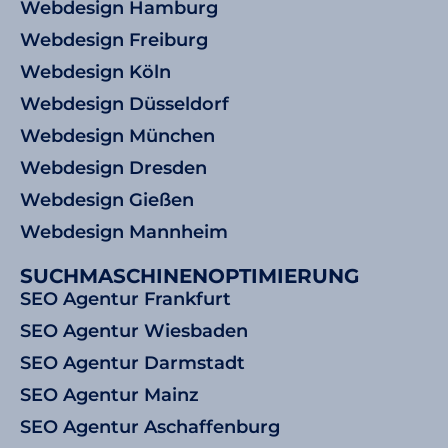
Webdesign Hamburg
Webdesign Freiburg
Webdesign Köln
Webdesign Düsseldorf
Webdesign München
Webdesign Dresden
Webdesign Gießen
Webdesign Mannheim
SUCHMASCHINENOPTIMIERUNG
SEO Agentur Frankfurt
SEO Agentur Wiesbaden
SEO Agentur Darmstadt
SEO Agentur Mainz
SEO Agentur Aschaffenburg