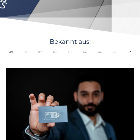
Bekannt aus: