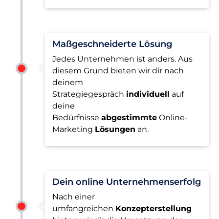
Maßgeschneiderte Lösung
Jedes Unternehmen ist anders. Aus
diesem Grund bieten wir dir nach
deinem
Strategiegespräch
individuell
auf
deine
Bedürfnisse
abgestimmte
Online-
Marketing
Lösungen
an.
Dein online Unternehmenserfolg
Nach einer
umfangreichen
Konzepterstellung