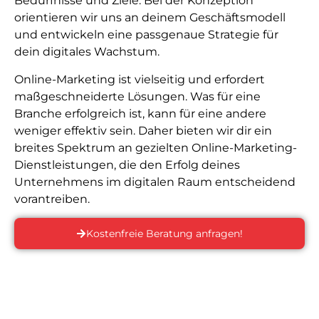
Bedürfnisse und Ziele. Bei der Konzeption
orientieren wir uns an deinem Geschäftsmodell
und entwickeln eine passgenaue Strategie für
dein digitales Wachstum.
Online-Marketing ist vielseitig und erfordert
maßgeschneiderte Lösungen. Was für eine
Branche erfolgreich ist, kann für eine andere
weniger effektiv sein. Daher bieten wir dir ein
breites Spektrum an gezielten Online-Marketing-
Dienstleistungen, die den Erfolg deines
Unternehmens im digitalen Raum entscheidend
vorantreiben.
Kostenfreie Beratung anfragen!