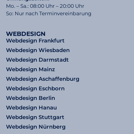
Mo. – Sa.: 08:00 Uhr – 20:00 Uhr
So: Nur nach Terminvereinbarung
WEBDESIGN
Webdesign Frankfurt
Webdesign Wiesbaden
Webdesign Darmstadt
Webdesign Mainz
Webdesign Aschaffenburg
Webdesign Eschborn
Webdesign Berlin
Webdesign Hanau
Webdesign Stuttgart
Webdesign Nürnberg