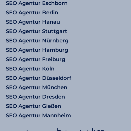
SEO Agentur Eschborn
SEO Agentur Berlin
SEO Agentur Hanau
SEO Agentur Stuttgart
SEO Agentur Nürnberg
SEO Agentur Hamburg
SEO Agentur Freiburg
SEO Agentur Köln
SEO Agentur Düsseldorf
SEO Agentur München
SEO Agentur Dresden
SEO Agentur Gießen
SEO Agentur Mannheim