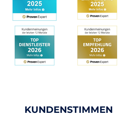
KUNDENSTIMMEN