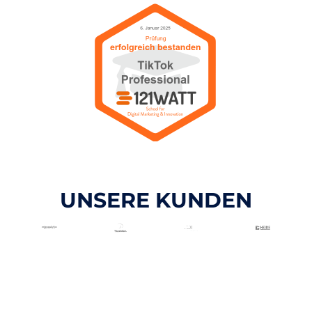
UNSERE KUNDEN