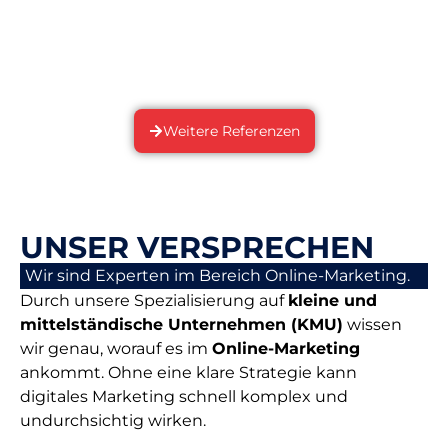
Weitere Referenzen
UNSER VERSPRECHEN
Wir sind Experten im Bereich Online-Marketing.
Durch unsere Spezialisierung auf
kleine und
mittelständische Unternehmen (KMU)
wissen
wir genau, worauf es im
Online-Marketing
ankommt. Ohne eine klare Strategie kann
digitales Marketing schnell komplex und
undurchsichtig wirken.