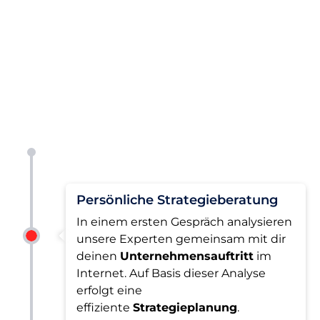
Persönliche Strategieberatung
In einem ersten Gespräch analysieren
unsere Experten gemeinsam mit dir
deinen
Unternehmensauftritt
im
Internet. Auf Basis dieser Analyse
erfolgt eine
effiziente
Strategieplanung
.