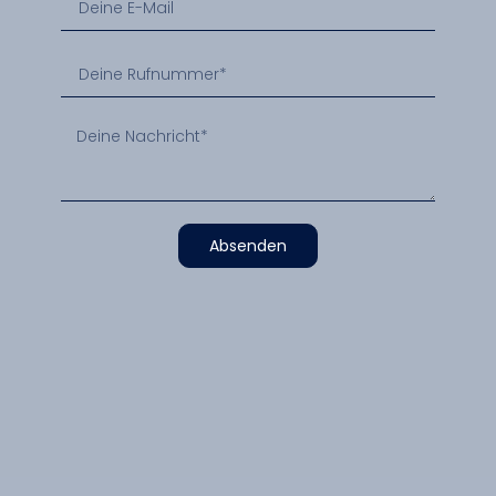
Absenden