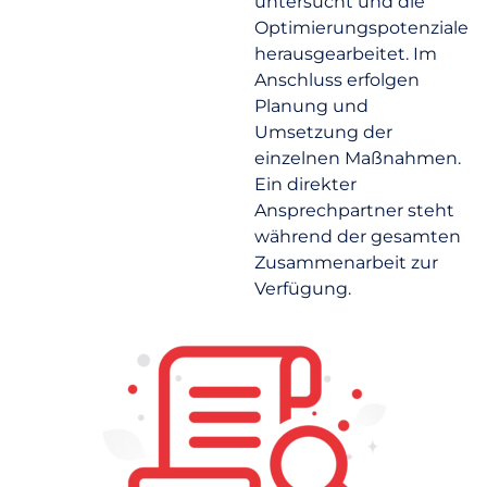
untersucht und die
Optimierungspotenziale
herausgearbeitet. Im
Anschluss erfolgen
Planung und
Umsetzung der
einzelnen Maßnahmen.
Ein direkter
Ansprechpartner steht
während der gesamten
Zusammenarbeit zur
Verfügung.