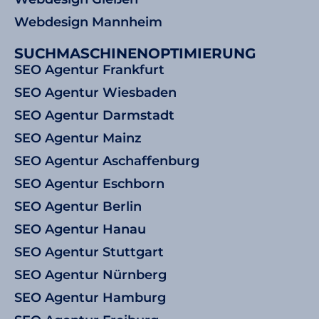
Webdesign Mannheim
SUCHMASCHINENOPTIMIERUNG
SEO Agentur Frankfurt
SEO Agentur Wiesbaden
SEO Agentur Darmstadt
SEO Agentur Mainz
SEO Agentur Aschaffenburg
SEO Agentur Eschborn
SEO Agentur Berlin
SEO Agentur Hanau
SEO Agentur Stuttgart
SEO Agentur Nürnberg
SEO Agentur Hamburg