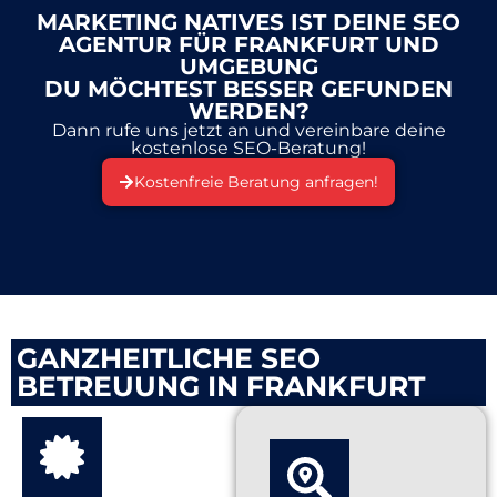
MARKETING NATIVES IST DEINE SEO
AGENTUR FÜR FRANKFURT UND
UMGEBUNG
DU MÖCHTEST BESSER GEFUNDEN
WERDEN?
Dann rufe uns jetzt an und vereinbare deine
kostenlose SEO-Beratung!
Kostenfreie Beratung anfragen!
GANZHEITLICHE SEO
BETREUUNG IN FRANKFURT