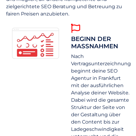
zielgerichtete SEO Beratung und Betreuung zu
fairen Preisen anzubieten.
BEGINN DER
MASSNAHMEN
Nach
Vertragsunterzeichnung
beginnt deine SEO
Agentur in Frankfurt
mit der ausführlichen
Analyse deiner Website.
Dabei wird die gesamte
Struktur der Seite von
der Gestaltung über
den Content bis zur
Ladegeschwindigkeit