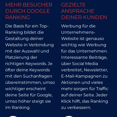
MEHR BESUCHER
GEZIELTE
DURCH GOOGLE
ANSPRACHE
RANKING
DEINER KUNDEN
Die Basis für ein Top-
Werbung für die
Ranking bildet die
Unternehmens-
Gestaltung deiner
Website ist genauso
Website in Verbindung
wichtig wie Werbung
mit der Auswahl und
für das Unternehmen.
Platzierung der
Interessante Beiträge,
richtigen Keywords. Je
über Social Media
öfter deine Keywords
verbreitet, Newsletter,
mit den Suchanfragen
E-Mail-Kampagnen zu
übereinstimmen, umso
Aktionen und vieles
wichtiger erscheint
mehr sorgen für Traffic
deine Seite für Google,
auf deiner Seite. Jeder
umso höher steigt sie
Klick hilft, das Ranking
im Ranking.
zu verbessern.