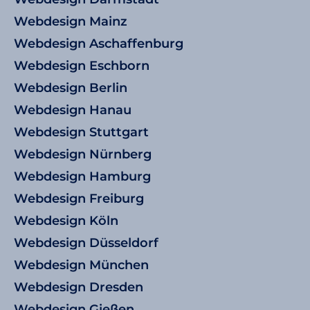
Webdesign Mainz
Webdesign Aschaffenburg
Webdesign Eschborn
Webdesign Berlin
Webdesign Hanau
Webdesign Stuttgart
Webdesign Nürnberg
Webdesign Hamburg
Webdesign Freiburg
Webdesign Köln
Webdesign Düsseldorf
Webdesign München
Webdesign Dresden
Webdesign Gießen