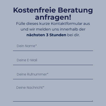
Kostenfreie Beratung
anfragen!
Fülle dieses kurze Kontaktformular aus
und wir melden uns innerhalb der
nächsten 3 Stunden
bei dir.