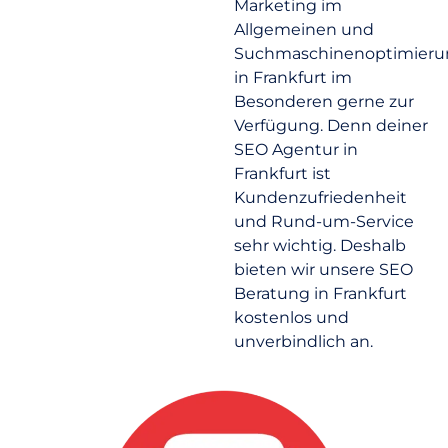
Marketing im
Allgemeinen und
Suchmaschinenoptimieru
in Frankfurt im
Besonderen gerne zur
Verfügung. Denn deiner
SEO Agentur in
Frankfurt ist
Kundenzufriedenheit
und Rund-um-Service
sehr wichtig. Deshalb
bieten wir unsere SEO
Beratung in Frankfurt
kostenlos und
unverbindlich an.