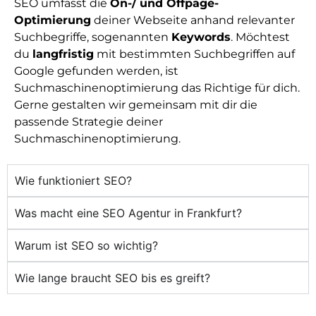
SEO umfasst die
On-/ und Offpage-
Optimierung
deiner Webseite anhand relevanter
Suchbegriffe, sogenannten
Keywords
. Möchtest
du
langfristig
mit bestimmten Suchbegriffen auf
Google gefunden werden, ist
Suchmaschinenoptimierung das Richtige für dich.
Gerne gestalten wir gemeinsam mit dir die
passende Strategie deiner
Suchmaschinenoptimierung.
Wie funktioniert SEO?
Was macht eine SEO Agentur in Frankfurt?
Warum ist SEO so wichtig?
Wie lange braucht SEO bis es greift?