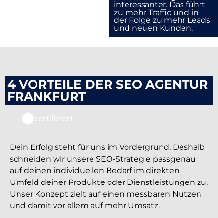
interessanter. Das führt
zu mehr Traffic und in
der Folge zu mehr Leads
und neuen Kunden.
4 VORTEILE DER SEO AGENTUR
FRANKFURT
zertifiziert
Dein Erfolg steht für uns im Vordergrund. Deshalb
schneiden wir unsere SEO-Strategie passgenau
auf deinen individuellen Bedarf im direkten
Umfeld deiner Produkte oder Dienstleistungen zu.
Unser Konzept zielt auf einen messbaren Nutzen
und damit vor allem auf mehr Umsatz.