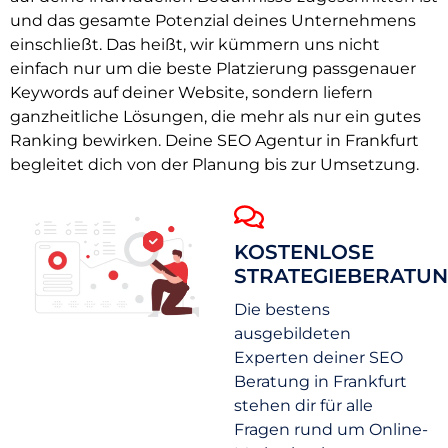
und das gesamte Potenzial deines Unternehmens
einschließt. Das heißt, wir kümmern uns nicht
einfach nur um die beste Platzierung passgenauer
Keywords auf deiner Website, sondern liefern
ganzheitliche Lösungen, die mehr als nur ein gutes
Ranking bewirken. Deine SEO Agentur in Frankfurt
begleitet dich von der Planung bis zur Umsetzung.
KOSTENLOSE
STRATEGIEBERATU
Die bestens
ausgebildeten
Experten deiner SEO
Beratung in Frankfurt
stehen dir für alle
Fragen rund um Online-