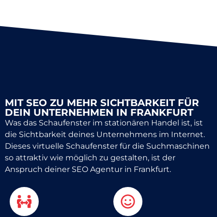
MIT SEO ZU MEHR SICHTBARKEIT FÜR
DEIN UNTERNEHMEN IN FRANKFURT
Was das Schaufenster im stationären Handel ist, ist
die Sichtbarkeit deines Unternehmens im Internet.
Dieses virtuelle Schaufenster für die Suchmaschinen
so attraktiv wie möglich zu gestalten, ist der
Anspruch deiner SEO Agentur in Frankfurt.