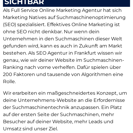
SICHTBAR
Als Full Service Online Marketing Agentur hat sich
Marketing Natives auf Suchmaschinenoptimierung
(SEO) spezialisiert. Effektives Online Marketing ist
ohne SEO nicht denkbar. Nur wenn dein
Unternehmen in den Suchmaschinen dieser Welt
gefunden wird, kann es auch in Zukunft am Markt
bestehen. Als SEO Agentur in Frankfurt wissen wir
genau, wie wir deiner Website im Suchmaschinen-
Ranking nach vorne verhelfen. Dafür spielen über
200 Faktoren und tausende von Algorithmen eine
Rolle.
Wir erarbeiten ein maßgeschneidertes Konzept, um
deine Unternehmens-Website an die Erfordernisse
der Suchmaschinentechnik anzupassen. Ein Platz
auf der ersten Seite der Suchmaschinen, mehr
Besucher auf deiner Website, mehr Leads und
Umsatz sind unser Ziel.