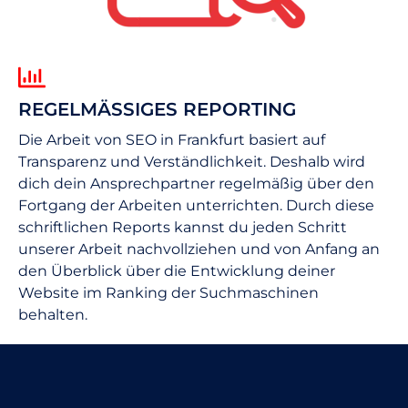
REGELMÄSSIGES REPORTING
Die Arbeit von SEO in Frankfurt basiert auf
Transparenz und Verständlichkeit. Deshalb wird
dich dein Ansprechpartner regelmäßig über den
Fortgang der Arbeiten unterrichten. Durch diese
schriftlichen Reports kannst du jeden Schritt
unserer Arbeit nachvollziehen und von Anfang an
den Überblick über die Entwicklung deiner
Website im Ranking der Suchmaschinen
behalten.