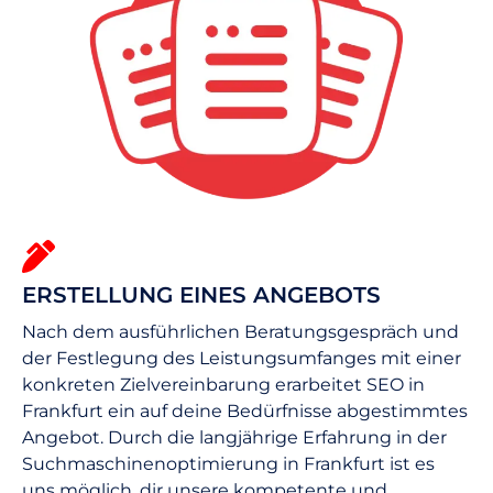
ERSTELLUNG EINES ANGEBOTS
Nach dem ausführlichen Beratungsgespräch und
der Festlegung des Leistungsumfanges mit einer
konkreten Zielvereinbarung erarbeitet SEO in
Frankfurt ein auf deine Bedürfnisse abgestimmtes
Angebot. Durch die langjährige Erfahrung in der
Suchmaschinenoptimierung in Frankfurt ist es
uns möglich, dir unsere kompetente und