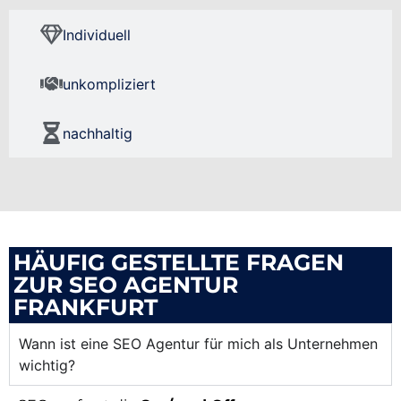
Individuell
unkompliziert
nachhaltig
HÄUFIG GESTELLTE FRAGEN
ZUR SEO AGENTUR
FRANKFURT
Wann ist eine SEO Agentur für mich als Unternehmen
wichtig?