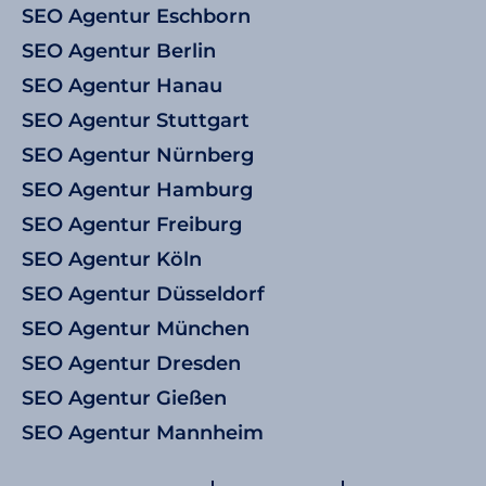
SEO Agentur Eschborn
SEO Agentur Berlin
SEO Agentur Hanau
SEO Agentur Stuttgart
SEO Agentur Nürnberg
SEO Agentur Hamburg
SEO Agentur Freiburg
SEO Agentur Köln
SEO Agentur Düsseldorf
SEO Agentur München
SEO Agentur Dresden
SEO Agentur Gießen
SEO Agentur Mannheim