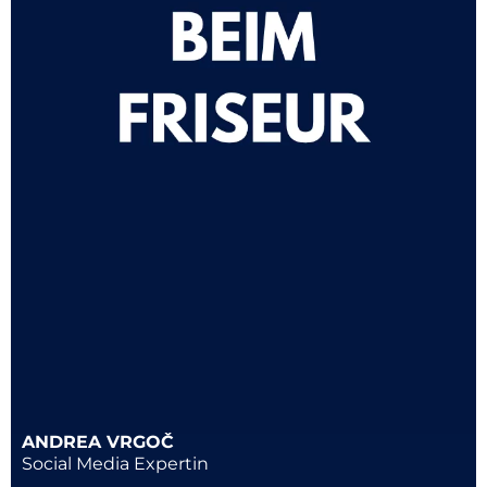
ANDREA VRGOČ
Social Media Expertin