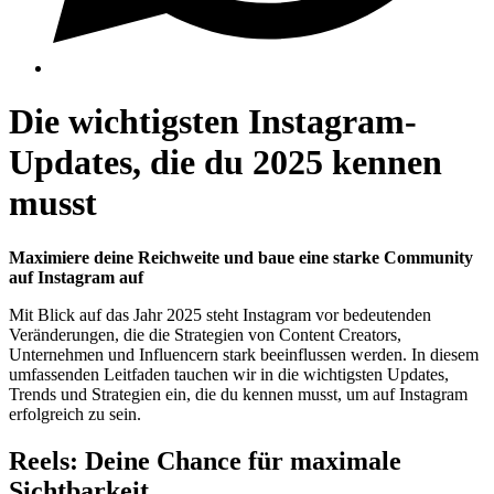
Die wichtigsten Instagram-
Updates, die du 2025 kennen
musst
Maximiere deine Reichweite und baue eine starke Community
auf Instagram auf
Mit Blick auf das Jahr 2025 steht Instagram vor bedeutenden
Veränderungen, die die Strategien von Content Creators,
Unternehmen und Influencern stark beeinflussen werden. In diesem
umfassenden Leitfaden tauchen wir in die wichtigsten Updates,
Trends und Strategien ein, die du kennen musst, um auf Instagram
erfolgreich zu sein.
Reels: Deine Chance für maximale
Sichtbarkeit