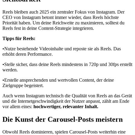
Reels bleiben auch 2025 ein zentraler Fokus von Instagram. Der
CEO von Instagram betont immer wieder, dass Reels höchste
Priorität haben. Um deine Reichweite zu maximieren, solltest du
Reels fest in deine Content-Strategie integrieren.
Tipps für Reels:
•Nutze bestehende Videoinhalte und reposte sie als Reels. Das
erhöht deren Performance.
•Stelle sicher, dass deine Reels mindestens in 720p und 30fps erstellt
werden.
•Erstelle ansprechenden und wertvollen Content, der deine
Zielgruppe begeistert.
Auch wenn Instagram technisch die Qualität von Reels an das Gerät
und die Internetgeschwindigkeit der Nutzer anpasst, zählt am Ende
vor allem eines:
hochwertiger, relevanter Inhalt.
Die Kunst der Carousel-Posts meistern
Obwohl Reels dominieren, spielen Carousel-Posts weiterhin eine