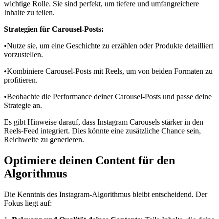
wichtige Rolle. Sie sind perfekt, um tiefere und umfangreichere
Inhalte zu teilen.
Strategien für Carousel-Posts:
•Nutze sie, um eine Geschichte zu erzählen oder Produkte detailliert
vorzustellen.
•Kombiniere Carousel-Posts mit Reels, um von beiden Formaten zu
profitieren.
•Beobachte die Performance deiner Carousel-Posts und passe deine
Strategie an.
Es gibt Hinweise darauf, dass Instagram Carousels stärker in den
Reels-Feed integriert. Dies könnte eine zusätzliche Chance sein,
Reichweite zu generieren.
Optimiere deinen Content für den
Algorithmus
Die Kenntnis des Instagram-Algorithmus bleibt entscheidend. Der
Fokus liegt auf: