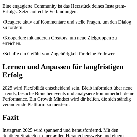
Eine engagierte Community ist das Herzstück deines Instagram-
Erfolgs. Setze auf echte Verbindungen:
•Reagiere aktiv auf Kommentare und stelle Fragen, um den Dialog
zu fördern.
•Kooperiere mit anderen Creators, um neue Zielgruppen zu
erreichen.
•Schaffe ein Gefühl von Zugehörigkeit für deine Follower.
Lernen und Anpassen für langfristigen
Erfolg
2025 wird Flexibilität entscheidend sein. Bleib informiert über neue
Trends, besuche Branchenevents und analysiere kontinuierlich deine
Performance. Ein Growth Mindset wird dir helfen, die sich ständig
verändernde Plattform zu meistern.
Fazit
Instagram 2025 wird spannend und herausfordernd. Mit den
richtigen Strategien, einer agilen Herangehensweise und einem