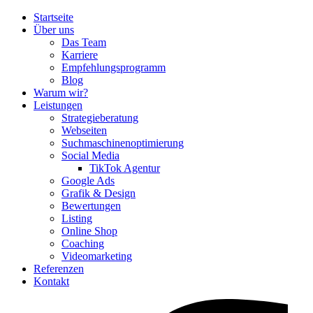
Startseite
Über uns
Das Team
Karriere
Empfehlungsprogramm
Blog
Warum wir?
Leistungen
Strategieberatung
Webseiten
Suchmaschinenoptimierung
Social Media
TikTok Agentur
Google Ads
Grafik & Design
Bewertungen
Listing
Online Shop
Coaching
Videomarketing
Referenzen
Kontakt