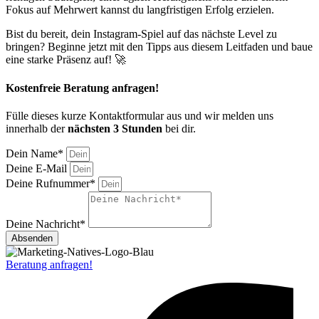
Fokus auf Mehrwert kannst du langfristigen Erfolg erzielen.
Bist du bereit, dein Instagram-Spiel auf das nächste Level zu
bringen? Beginne jetzt mit den Tipps aus diesem Leitfaden und baue
eine starke Präsenz auf! 🚀
Kostenfreie Beratung anfragen!
Fülle dieses kurze Kontaktformular aus und wir melden uns
innerhalb der
nächsten 3 Stunden
bei dir.
Dein Name*
Deine E-Mail
Deine Rufnummer*
Deine Nachricht*
Absenden
Beratung anfragen!